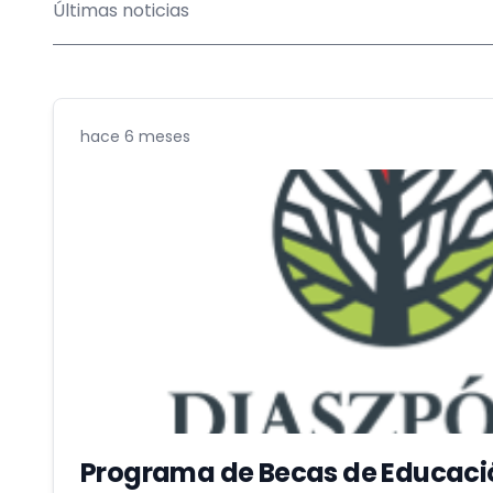
Últimas noticias
hace 6 meses
Programa de Becas de Educaci