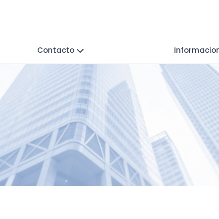
Contacto
Informacio