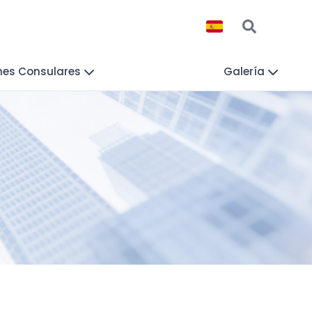
nes Consulares
Galería