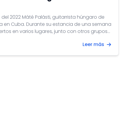
e del 2022 Máté Palásti, guitarrista húngaro de
ba en Cuba. Durante su estancia de una semana
rtos en varios lugares, junto con otros grupos
Leer más