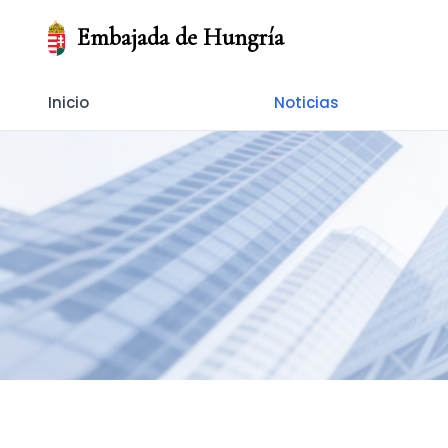
Embajada de Hungría
Inicio
Noticias