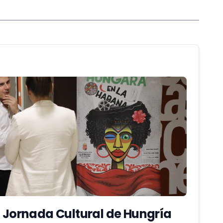
a Jornada Cultural de Hungría