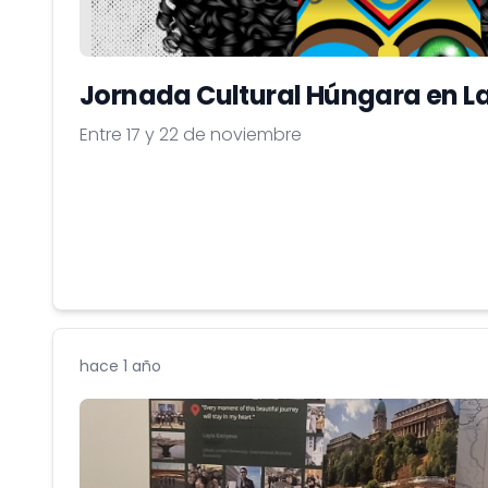
Jornada Cultural Húngara en L
Entre 17 y 22 de noviembre
hace 1 año