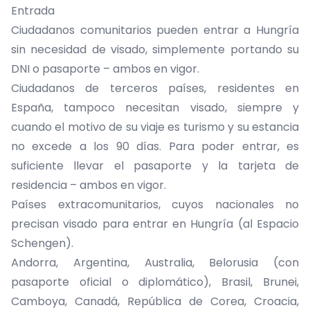
Entrada
Ciudadanos comunitarios pueden entrar a Hungría
sin necesidad de visado, simplemente portando su
DNI o pasaporte – ambos en vigor.
Ciudadanos de terceros países, residentes en
España, tampoco necesitan visado, siempre y
cuando el motivo de su viaje es turismo y su estancia
no excede a los 90 días. Para poder entrar, es
suficiente llevar el pasaporte y la tarjeta de
residencia – ambos en vigor.
Países extracomunitarios, cuyos nacionales no
precisan visado para entrar en Hungría (al Espacio
Schengen).
Andorra, Argentina, Australia, Belorusia (con
pasaporte oficial o diplomático), Brasil, Brunei,
Camboya, Canadá, República de Corea, Croacia,