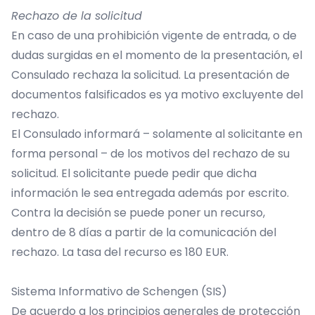
Rechazo de la solicitud
En caso de una prohibición vigente de entrada, o de
dudas surgidas en el momento de la presentación, el
Consulado rechaza la solicitud. La presentación de
documentos falsificados es ya motivo excluyente del
rechazo.
El Consulado informará – solamente al solicitante en
forma personal – de los motivos del rechazo de su
solicitud. El solicitante puede pedir que dicha
información le sea entregada además por escrito.
Contra la decisión se puede poner un recurso,
dentro de 8 días a partir de la comunicación del
rechazo. La tasa del recurso es 180 EUR.
Sistema Informativo de Schengen (SIS)
De acuerdo a los principios generales de protección