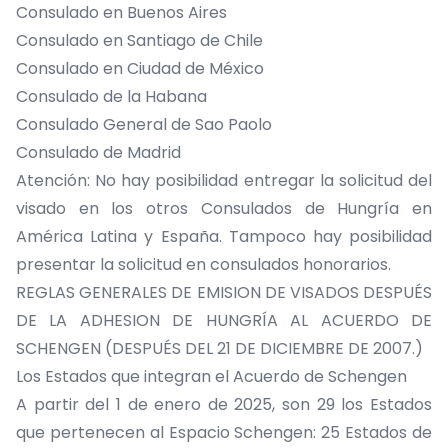
Consulado en Buenos Aires
Consulado en Santiago de Chile
Consulado en Ciudad de México
Consulado de la Habana
Consulado General de Sao Paolo
Consulado de Madrid
Atención: No hay posibilidad entregar la solicitud del
visado en los otros Consulados de Hungría en
América Latina y España. Tampoco hay posibilidad
presentar la solicitud en consulados honorarios.
REGLAS GENERALES DE EMISION DE VISADOS DESPUÉS
DE LA ADHESION DE HUNGRÍA AL ACUERDO DE
SCHENGEN (DESPUÉS DEL 21 DE DICIEMBRE DE 2007.)
Los Estados que integran el Acuerdo de Schengen
A partir del 1 de enero de 2025, son 29 los Estados
que pertenecen al Espacio Schengen: 25 Estados de