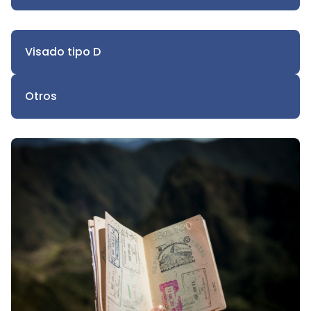
Visado tipo D
Otros