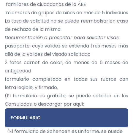
familiares de ciudadanos de la ÁEE
miembros de grupos de niños de más de 5 individuos
La tasa de solicitud no se puede reembolsar en caso
de rechazo de la misma.
Documentación a presentar para solicitar visas:
pasaporte, cuya validez se extienda tres meses más
allá de la validez del visado solicitado
2 fotos carnet de color, de menos de 6 meses de
antigüedad
formulario completado en todos sus rubros con
letra legible, y firmado.
(El formulario es gratuito, se puede solicitar en los
Consulados, o descargar por aquí:
FORMULARIO
(El formulario de Schengen es uniforme, se puede