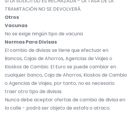
SI LA SOLICITUD ES RECHAZADA - LA TASA DE LA
TRAMITACIÓN NO SE DEVOLVERÁ.
Otros
Vacunas
No se exige ningún tipo de vacuna
Normas Para Divisas
El cambio de divisas se tiene que efectuar en
Bancos, Cajas de Ahorros, Agencias de Viajes o
Kioskos de Cambio. El Euro se puede cambiar en
cualquier banco, Caja de Ahorros, Kioskos de Cambio
o Agencias de Viajes, por tanto, no es necesario
traer otro tipo de divisas.
Nunca debe aceptar ofertas de cambio de divisa en
la calle - podrá ser objeto de estafa o atraco.