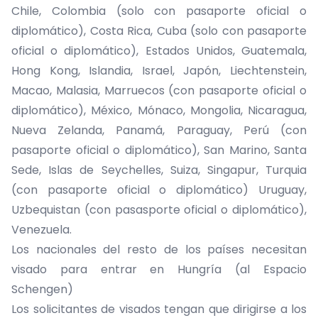
Chile, Colombia (solo con pasaporte oficial o
diplomático), Costa Rica, Cuba (solo con pasaporte
oficial o diplomático), Estados Unidos, Guatemala,
Hong Kong, Islandia, Israel, Japón, Liechtenstein,
Macao, Malasia, Marruecos (con pasaporte oficial o
diplomático), México, Mónaco, Mongolia, Nicaragua,
Nueva Zelanda, Panamá, Paraguay, Perú (con
pasaporte oficial o diplomático), San Marino, Santa
Sede, Islas de Seychelles, Suiza, Singapur, Turquia
(con pasaporte oficial o diplomático) Uruguay,
Uzbequistan (con pasasporte oficial o diplomático),
Venezuela.
Los nacionales del resto de los países necesitan
visado para entrar en Hungría (al Espacio
Schengen)
Los solicitantes de visados tengan que dirigirse a los