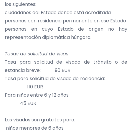
los siguientes:
ciudadanos del Estado donde está acreditada
personas con residencia permanente en ese Estado
personas en cuyo Estado de origen no hay
representación diplomática húngara.
Tasas de solicitud de visas
Tasa para solicitud de visado de tránsito o de
estancia breve: 90 EUR
Tasa para solicitud de visado de residencia:
110 EUR
Para niños entre 6 y 12 años:
45 EUR
Los visados son gratuitos para:
niños menores de 6 años