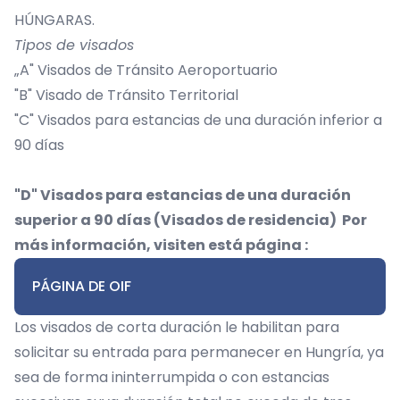
HÚNGARAS.
Tipos de visados
„A" Visados de Tránsito Aeroportuario
"B" Visado de Tránsito Territorial
"C" Visados para estancias de una duración inferior a
90 días
"D" Visados para estancias de una duración
superior a 90 días (Visados de residencia) Por
más información, visiten está página :
PÁGINA DE OIF
Los visados de corta duración le habilitan para
solicitar su entrada para permanecer en Hungría, ya
sea de forma ininterrumpida o con estancias