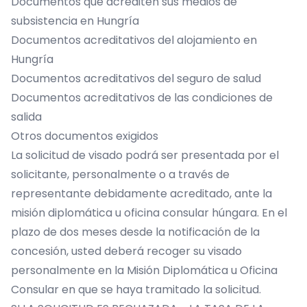
Documentos que acrediten sus medios de
subsistencia en Hungría
Documentos acreditativos del alojamiento en
Hungría
Documentos acreditativos del seguro de salud
Documentos acreditativos de las condiciones de
salida
Otros documentos exigidos
La solicitud de visado podrá ser presentada por el
solicitante, personalmente o a través de
representante debidamente acreditado, ante la
misión diplomática u oficina consular húngara. En el
plazo de dos meses desde la notificación de la
concesión, usted deberá recoger su visado
personalmente en la Misión Diplomática u Oficina
Consular en que se haya tramitado la solicitud.