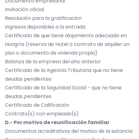
Documento empresarial
Invitación oficial
Resolución para la gratificación
Ingresos disponibles a la entrada:
Certificado de que tiene alojamiento adecuado en
Hungría (reserva de Hotel o contrato de alquiler un
piso o documento de vivienda propia)
Balanza de la empresa del año anterior
Certificado de la Agencia Tributaria que no tiene
deudas pendientes
Certificado de la Seguridad Social - que no tiene
deudas pendientes
Certificado de Calificación
Contrato(s) con empleado(s)
D.- Por motivo de reunificación familiar
Documentos acreditativos del motivo de la estancia