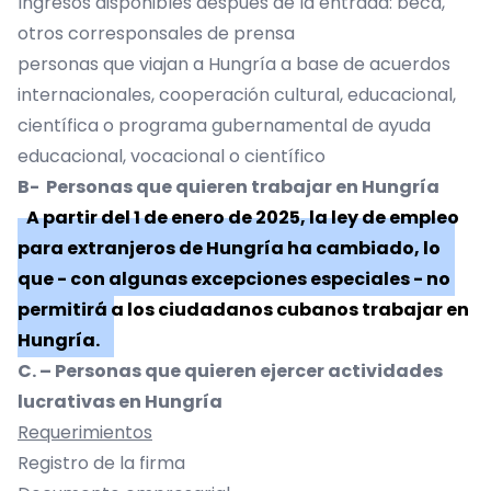
Ingresos disponibles después de la entrada: beca,
otros corresponsales de prensa
personas que viajan a Hungría a base de acuerdos
internacionales, cooperación cultural, educacional,
científica o programa gubernamental de ayuda
educacional, vocacional o científico
B- Personas que quieren trabajar en Hungría
A partir del 1 de enero de 2025, la ley de empleo
para extranjeros de Hungría ha cambiado, lo
que - con algunas excepciones especiales - no
permitirá a los ciudadanos cubanos trabajar en
Hungría.
C. – Personas que quieren ejercer actividades
lucrativas en Hungría
Requerimientos
Registro de la firma