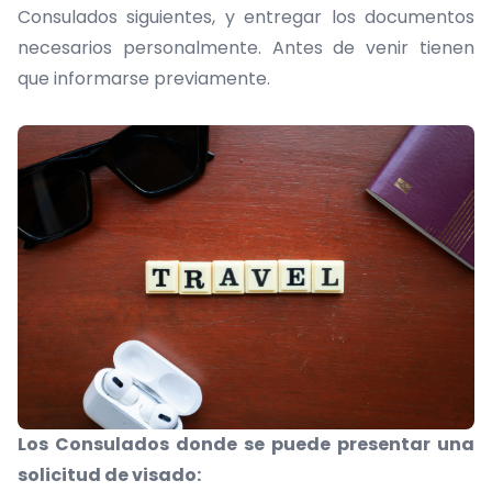
Consulados siguientes, y entregar los documentos
necesarios personalmente. Antes de venir tienen
que informarse previamente.
Los Consulados donde se puede presentar una
solicitud de visado: