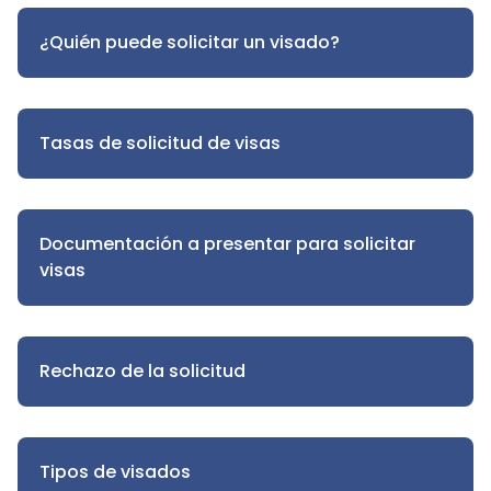
¿Quién puede solicitar un visado?
Tasas de solicitud de visas
Documentación a presentar para solicitar
visas
Rechazo de la solicitud
Tipos de visados