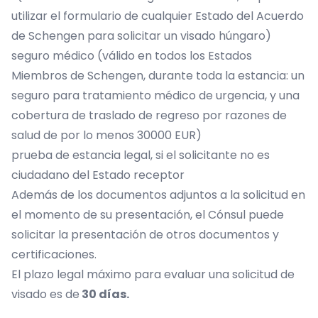
utilizar el formulario de cualquier Estado del Acuerdo
de Schengen para solicitar un visado húngaro)
seguro médico (válido en todos los Estados
Miembros de Schengen, durante toda la estancia: un
seguro para tratamiento médico de urgencia, y una
cobertura de traslado de regreso por razones de
salud de por lo menos 30000 EUR)
prueba de estancia legal, si el solicitante no es
ciudadano del Estado receptor
Además de los documentos adjuntos a la solicitud en
el momento de su presentación, el Cónsul puede
solicitar la presentación de otros documentos y
certificaciones.
El plazo legal máximo para evaluar una solicitud de
visado es de
30 días.