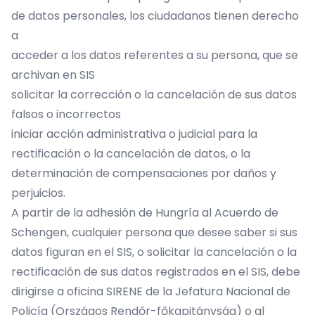
de datos personales, los ciudadanos tienen derecho
a
acceder a los datos referentes a su persona, que se
archivan en SIS
solicitar la corrección o la cancelación de sus datos
falsos o incorrectos
iniciar acción administrativa o judicial para la
rectificación o la cancelación de datos, o la
determinación de compensaciones por daños y
perjuicios.
A partir de la adhesión de Hungría al Acuerdo de
Schengen, cualquier persona que desee saber si sus
datos figuran en el SIS, o solicitar la cancelación o la
rectificación de sus datos registrados en el SIS, debe
dirigirse a oficina SIRENE de la Jefatura Nacional de
Policía (Országos Rendőr-főkapitányság) o al