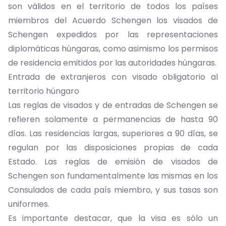
son válidos en el territorio de todos los países
miembros del Acuerdo Schengen los visados de
Schengen expedidos por las representaciones
diplomáticas húngaras, como asimismo los permisos
de residencia emitidos por las autoridades húngaras.
Entrada de extranjeros con visado obligatorio al
territorio húngaro
Las reglas de visados y de entradas de Schengen se
refieren solamente a permanencias de hasta 90
días. Las residencias largas, superiores a 90 días, se
regulan por las disposiciones propias de cada
Estado. Las reglas de emisión de visados de
Schengen son fundamentalmente las mismas en los
Consulados de cada país miembro, y sus tasas son
uniformes.
Es importante destacar, que la visa es sólo un