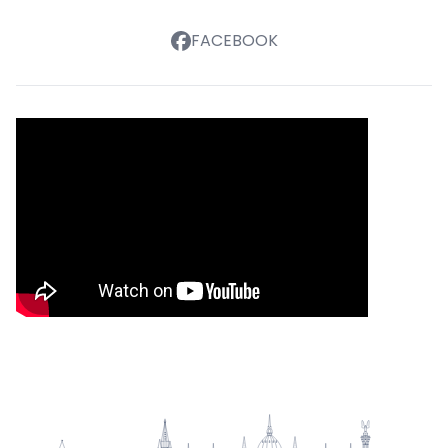
FACEBOOK