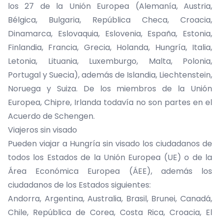
los 27 de la Unión Europea (Alemanía, Austria,
Bélgica, Bulgaria, República Checa, Croacia,
Dinamarca, Eslovaquia, Eslovenia, España, Estonia,
Finlandia, Francia, Grecia, Holanda, Hungría, Italia,
Letonia, Lituania, Luxemburgo, Malta, Polonia,
Portugal y Suecia), además de Islandia, Liechtenstein,
Noruega y Suiza. De los miembros de la Unión
Europea, Chipre, Irlanda todavía no son partes en el
Acuerdo de Schengen.
Viajeros sin visado
Pueden viajar a Hungría sin visado los ciudadanos de
todos los Estados de la Unión Europea (UE) o de la
Área Económica Europea (ÁEE), además los
ciudadanos de los Estados siguientes:
Andorra, Argentina, Australia, Brasil, Brunei, Canadá,
Chile, República de Corea, Costa Rica, Croacia, El