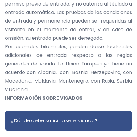
permiso previo de entrada, y no autoriza al titulado a
entrada automática. Las pruebas de las condiciones
de entrada y permanencia pueden ser requeridas al
visitante en el momento de entrar, y en caso de
omisión, su entrada puede
ser denegado.
Por acuerdos bilaterales, pueden darse facilidades
adicionales de entrada respecto a las reglas
generales de visado. La Unión Europea ya tiene un
acuerdo con Albania, con Bosnia-Herzegovina, con
Macedonia, Moldavia, Montenegro, con Rusia, Serbia
y Ucrania.
INFORMACIÓN SOBRE VISADOS
¿Dónde debe solicitarse el visado?