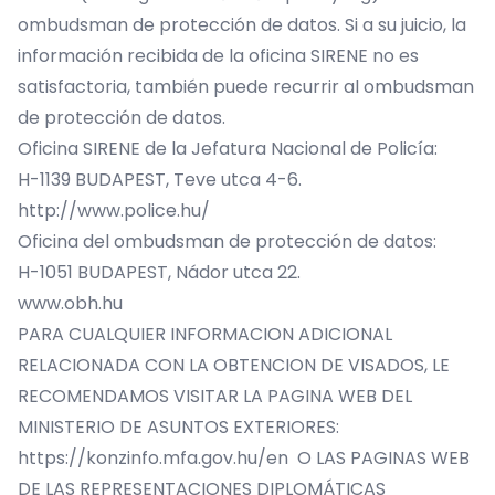
ombudsman de protección de datos. Si a su juicio, la
información recibida de la oficina SIRENE no es
satisfactoria, también puede recurrir al ombudsman
de protección de datos.
Oficina SIRENE de la Jefatura Nacional de Policía:
H-1139 BUDAPEST, Teve utca 4-6.
http://www.police.hu/
Oficina del ombudsman de protección de datos:
H-1051 BUDAPEST, Nádor utca 22.
www.obh.hu
PARA CUALQUIER INFORMACION ADICIONAL
RELACIONADA CON LA OBTENCION DE VISADOS, LE
RECOMENDAMOS VISITAR LA PAGINA WEB DEL
MINISTERIO DE ASUNTOS EXTERIORES:
https://konzinfo.mfa.gov.hu/en O LAS PAGINAS WEB
DE LAS REPRESENTACIONES DIPLOMÁTICAS