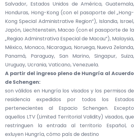
Salvador, Estados Unidos de América, Guatemala,
Honduras, Hong-Kong (con el pasaporte del „Hong-
Kong Special Administrative Region”), Islandia, Israel,
Japón, Liechtenstein, Macao (con el pasaporte de la
„Regiao Adminstrativa Especial de Macau”), Malaysia,
México, Monaco, Nicaragua, Noruega, Nueva Zelanda,
Panamá, Paraguay, San Marino, Singapur, Suiza,
Uruguay, Ucrania, Vaticano, Venezuela.
A partir del ingreso pleno de Hungría al Acuerdo
de Schengen:
son válidos en Hungría los visados y los permisos de
residencia expedidos por todos los Estados
pertenecientes al Espacio Schengen. Excepto
aquellos LTV (Limited Territorial Validity) visados, que
restringuen la entrada al territorio Español, o
exluyen Hungría, cómo país de destino