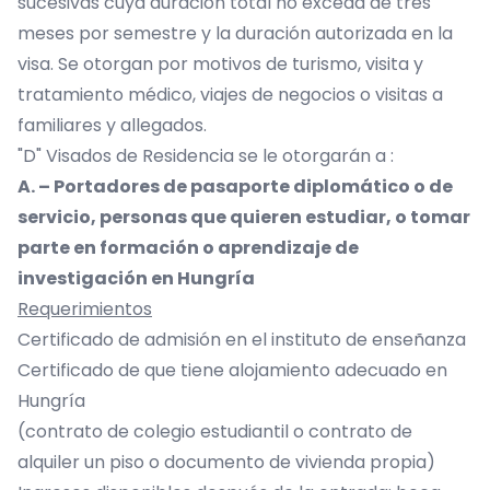
sucesivas cuya duración total no exceda de tres
meses por semestre y la duración autorizada en la
visa. Se otorgan por motivos de turismo, visita y
tratamiento médico, viajes de negocios o visitas a
familiares y allegados.
"D" Visados de Residencia se le otorgarán a :
A. – Portadores de pasaporte diplomático o de
servicio, personas que quieren estudiar, o tomar
parte en formación o aprendizaje de
investigación en Hungría
Requerimientos
Certificado de admisión en el instituto de enseñanza
Certificado de que tiene alojamiento adecuado en
Hungría
(contrato de colegio estudiantil o contrato de
alquiler un piso o documento de vivienda propia)