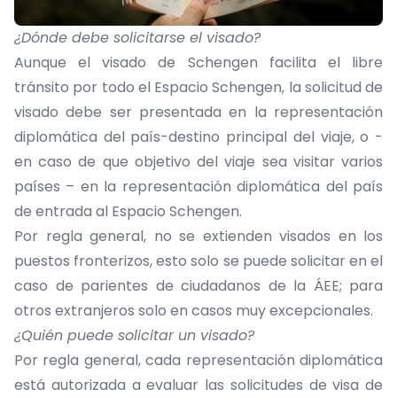
¿Dónde debe solicitarse el visado?
Aunque el visado de Schengen facilita el libre
tránsito por todo el Espacio Schengen, la solicitud de
visado debe ser presentada en la representación
diplomática del país-destino principal del viaje, o -
en caso de que objetivo del viaje sea visitar varios
países – en la representación diplomática del país
de entrada al Espacio Schengen.
Por regla general, no se extienden visados en los
puestos fronterizos, esto solo se puede solicitar en el
caso de parientes de ciudadanos de la ÁEE; para
otros extranjeros solo en casos muy excepcionales.
¿Quién puede solicitar un visado?
Por regla general, cada representación diplomática
está autorizada a evaluar las solicitudes de visa de