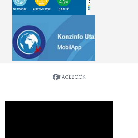
FACEBOOK