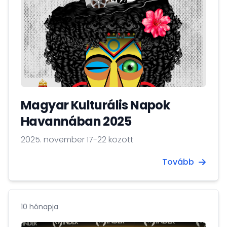
Magyar Kulturális Napok
Havannában 2025
2025. november 17-22 között
Tovább
10 hónapja