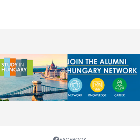
FACEBOOK