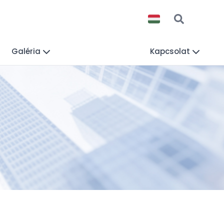
Galéria
Kapcsolat