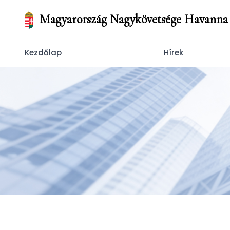
Magyarország Nagykövetsége Havanna
Kezdőlap
Hírek