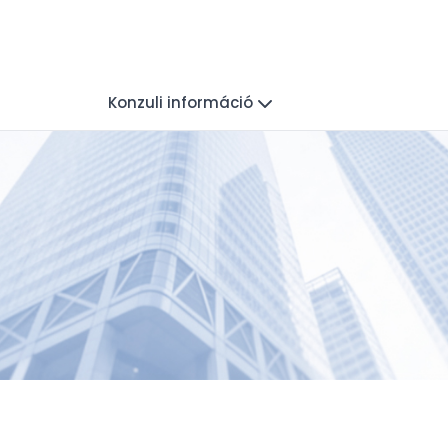
Konzuli információ