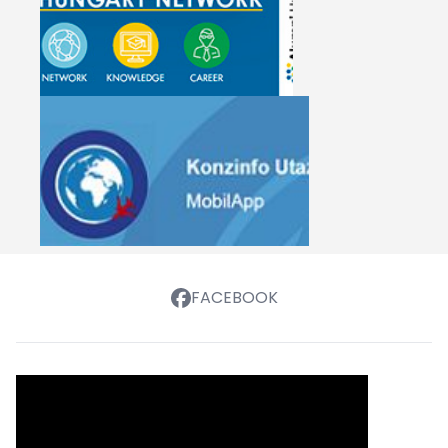
FACEBOOK