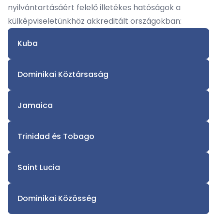
nyilvántartásáért felelő illetékes hatóságok a
külképviseletünkhöz akkreditált országokban:
Kuba
Dominikai Köztársaság
Jamaica
Trinidad és Tobago
Saint Lucia
Dominikai Közösség