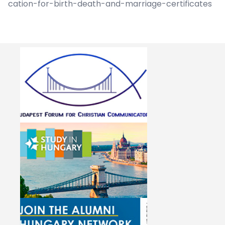
cation-for-birth-death-and-marriage-certificates