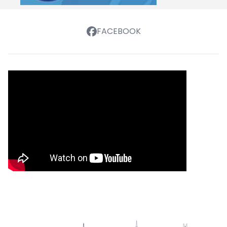
FACEBOOK