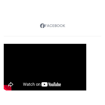
FACEBOOK