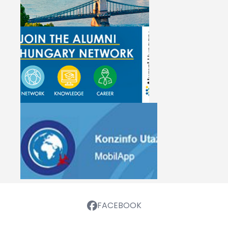
FACEBOOK