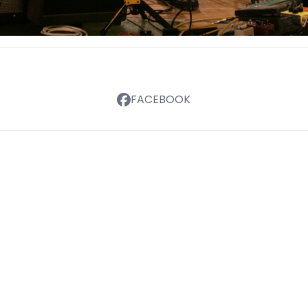
FACEBOOK