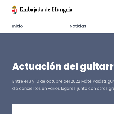
Embajada de Hungría
Inicio
Noticias
Actuación del guitar
Entre el 3 y 10 de octubre del 2022 Máté Palásti, 
dio conciertos en varios lugares, junto con otros g