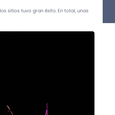
 sitios tuvo gran éxito. En total, unas