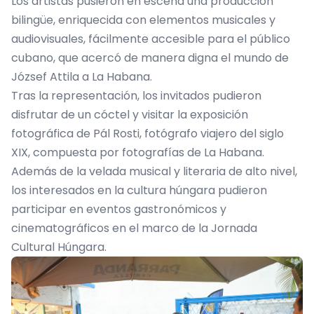
Los artistas pusieron en escena una producción
bilingüe, enriquecida con elementos musicales y
audiovisuales, fácilmente accesible para el público
cubano, que acercó de manera digna el mundo de
József Attila a La Habana.
Tras la representación, los invitados pudieron
disfrutar de un cóctel y visitar la exposición
fotográfica de Pál Rosti, fotógrafo viajero del siglo
XIX, compuesta por fotografías de La Habana.
Además de la velada musical y literaria de alto nivel,
los interesados en la cultura húngara pudieron
participar en eventos gastronómicos y
cinematográficos en el marco de la Jornada
Cultural Húngara.