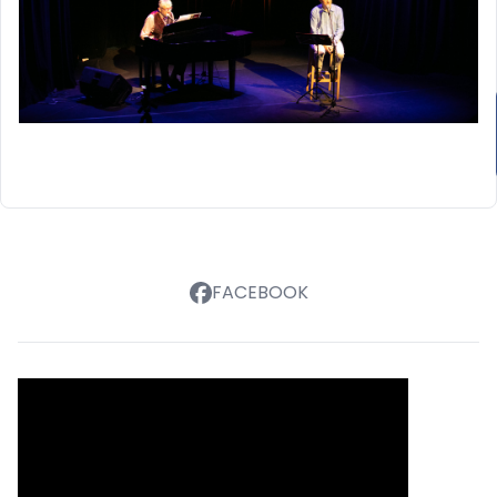
FACEBOOK