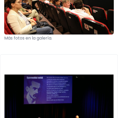
Más fotos en la galería.