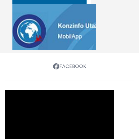
FACEBOOK