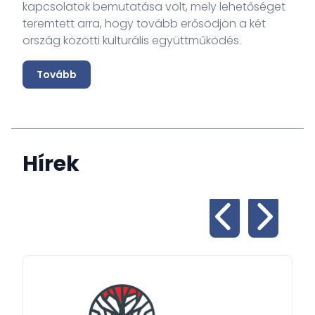
kapcsolatok bemutatása volt, mely lehetőséget
teremtett arra, hogy tovább erősödjön a két
ország közötti kulturális együttműködés.
Tovább
Hírek