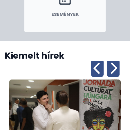
ESEMÉNYEK
Kiemelt hírek